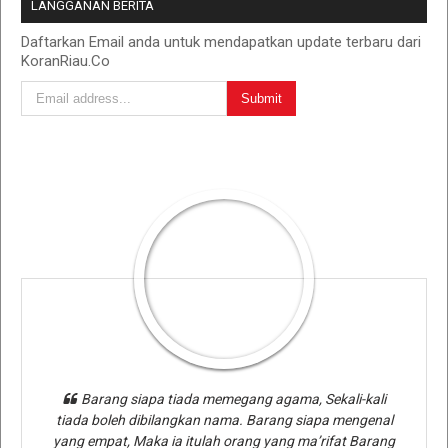
LANGGANAN BERITA
Daftarkan Email anda untuk mendapatkan update terbaru dari
KoranRiau.Co
Barang siapa tiada memegang agama, Sekali-kali
tiada boleh dibilangkan nama. Barang siapa mengenal
yang empat, Maka ia itulah orang yang ma’rifat Barang