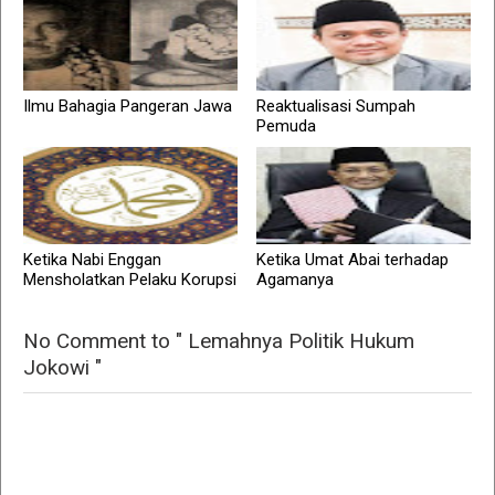
Ilmu Bahagia Pangeran Jawa
Reaktualisasi Sumpah
Pemuda
Ketika Nabi Enggan
Ketika Umat Abai terhadap
Mensholatkan Pelaku Korupsi
Agamanya
No Comment to " Lemahnya Politik Hukum
Jokowi "