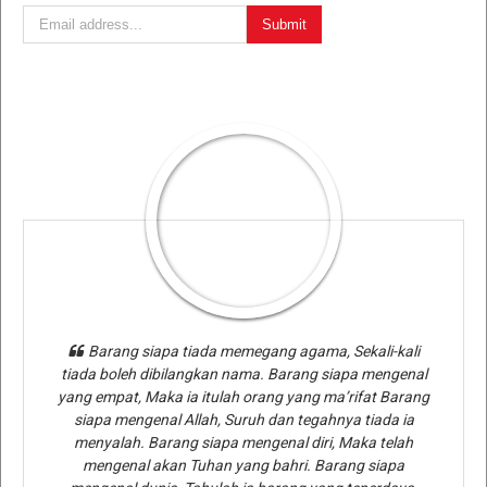
Barang siapa tiada memegang agama, Sekali-kali
tiada boleh dibilangkan nama. Barang siapa mengenal
yang empat, Maka ia itulah orang yang ma’rifat Barang
siapa mengenal Allah, Suruh dan tegahnya tiada ia
menyalah. Barang siapa mengenal diri, Maka telah
mengenal akan Tuhan yang bahri. Barang siapa