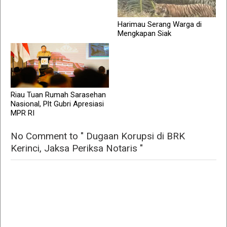
Harimau Serang Warga di
Mengkapan Siak
Riau Tuan Rumah Sarasehan
Nasional, Plt Gubri Apresiasi
MPR RI
No Comment to " Dugaan Korupsi di BRK
Kerinci, Jaksa Periksa Notaris "