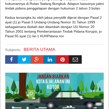
hukumannya di Rutan Sialang Bungkuk. Adapun kasusnya yakni
tindak pidana penggelapan dengan hukuman 2 tahun 3 bulan.
Kedua tersangka itu oleh jaksa penyidik dijerat dengan Pasal 2
ayat (1) jo Pasal 3 Undang-Undang Nomor 31 Tahun 1999
sebagaimana diubah dan ditambah dengan UU Nomor 20
Tahun 2001 tentang Pemberantasan Tindak Pidana Korupsi, jo
Pasal 55 ayat (1) ke-1 KUHPidana.nor
BERITA UTAMA
Subjects: