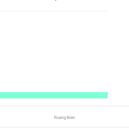
Ruang Iklan