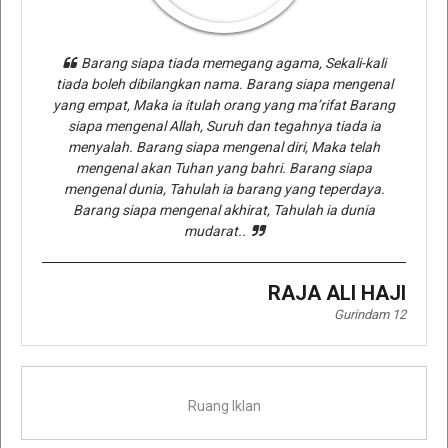
Barang siapa tiada memegang agama, Sekali-kali
tiada boleh dibilangkan nama. Barang siapa mengenal
yang empat, Maka ia itulah orang yang ma’rifat Barang
siapa mengenal Allah, Suruh dan tegahnya tiada ia
menyalah. Barang siapa mengenal diri, Maka telah
mengenal akan Tuhan yang bahri. Barang siapa
mengenal dunia, Tahulah ia barang yang teperdaya.
Barang siapa mengenal akhirat, Tahulah ia dunia
mudarat..
RAJA ALI HAJI
Gurindam 12
Ruang Iklan