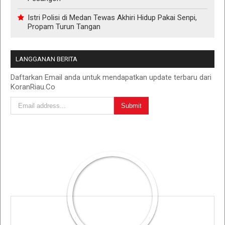
Istri Polisi di Medan Tewas Akhiri Hidup Pakai Senpi,
Propam Turun Tangan
LANGGANAN BERITA
Daftarkan Email anda untuk mendapatkan update terbaru dari
KoranRiau.Co