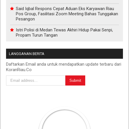
Said Iqbal Respons Cepat Aduan Eks Karyawan Riau
Pos Group, Fasilitasi Zoom Meeting Bahas Tunggakan
Pesangon
Istri Polisi di Medan Tewas Akhiri Hidup Pakai Senpi,
Propam Turun Tangan
LANGGANAN BERITA
Daftarkan Email anda untuk mendapatkan update terbaru dari
KoranRiau.Co