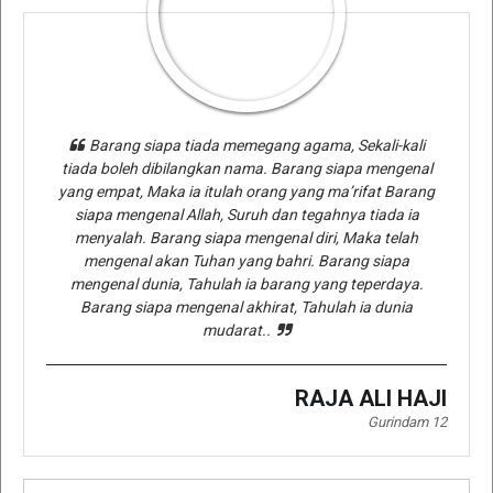
Barang siapa tiada memegang agama, Sekali-kali
tiada boleh dibilangkan nama. Barang siapa mengenal
yang empat, Maka ia itulah orang yang ma’rifat Barang
siapa mengenal Allah, Suruh dan tegahnya tiada ia
menyalah. Barang siapa mengenal diri, Maka telah
mengenal akan Tuhan yang bahri. Barang siapa
mengenal dunia, Tahulah ia barang yang teperdaya.
Barang siapa mengenal akhirat, Tahulah ia dunia
mudarat..
RAJA ALI HAJI
Gurindam 12