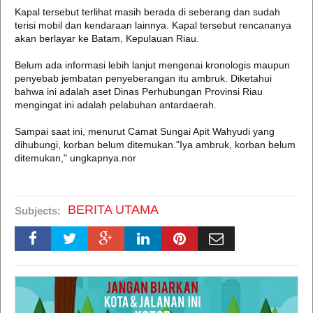
Kapal tersebut terlihat masih berada di seberang dan sudah
terisi mobil dan kendaraan lainnya. Kapal tersebut rencananya
akan berlayar ke Batam, Kepulauan Riau.
Belum ada informasi lebih lanjut mengenai kronologis maupun
penyebab jembatan penyeberangan itu ambruk. Diketahui
bahwa ini adalah aset Dinas Perhubungan Provinsi Riau
mengingat ini adalah pelabuhan antardaerah.
Sampai saat ini, menurut Camat Sungai Apit Wahyudi yang
dihubungi, korban belum ditemukan."Iya ambruk, korban belum
ditemukan," ungkapnya.nor
BERITA UTAMA
Subjects: