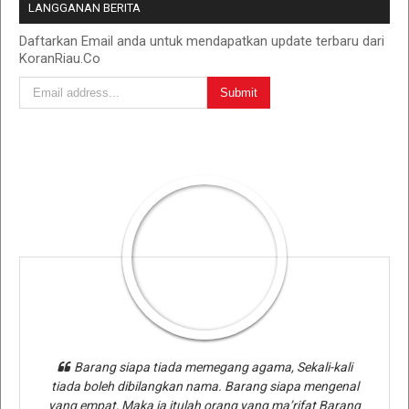
LANGGANAN BERITA
Daftarkan Email anda untuk mendapatkan update terbaru dari
KoranRiau.Co
Barang siapa tiada memegang agama, Sekali-kali
tiada boleh dibilangkan nama. Barang siapa mengenal
yang empat, Maka ia itulah orang yang ma’rifat Barang