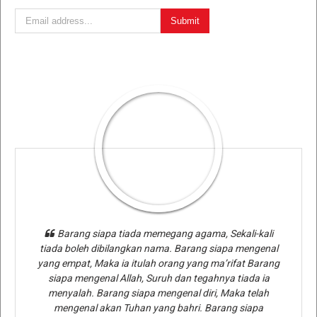
Barang siapa tiada memegang agama, Sekali-kali
tiada boleh dibilangkan nama. Barang siapa mengenal
yang empat, Maka ia itulah orang yang ma’rifat Barang
siapa mengenal Allah, Suruh dan tegahnya tiada ia
menyalah. Barang siapa mengenal diri, Maka telah
mengenal akan Tuhan yang bahri. Barang siapa