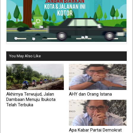
You May Also Like
Akhirnya Terwujud, Jalan
AHY dan Orang Istana
Dambaan Menuju Ibukota
Telah Terbuka
Apa Kabar Partai Demokrat