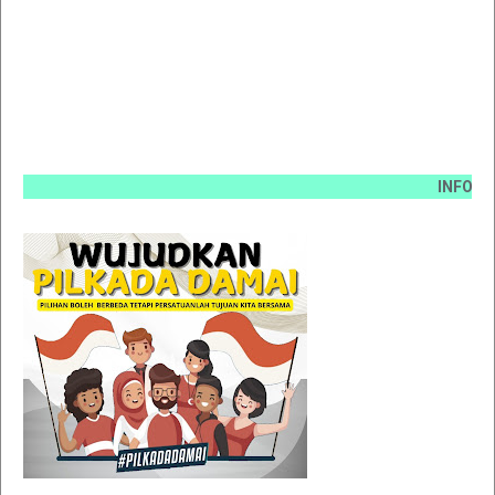
INFO PEMASAN