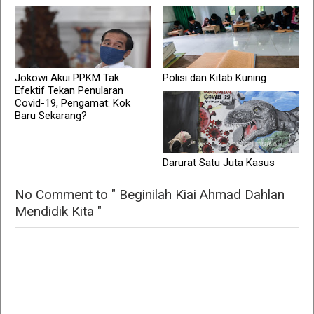
Jokowi Akui PPKM Tak
Polisi dan Kitab Kuning
Efektif Tekan Penularan
Covid-19, Pengamat: Kok
Baru Sekarang?
Darurat Satu Juta Kasus
No Comment to " Beginilah Kiai Ahmad Dahlan
Mendidik Kita "