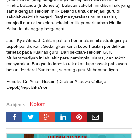
Hindia Belanda (Indonesia). Lulusan sekolah ini diberi hak yang
sama dengan sekolah milik Belanda untuk menjadi guru di
sekolah-sekolah negeri. Bagi masyarakat umum saat itu,
menjadi guru di sekolah-sekolah milik pemerintahan Hindia
Belanda, dianggap bergengsi.
Jadi, Kyai Ahmad Dahlan paham benar akan nilai strategisnya
aspek pendidikan. Sedangkan kunci keberhasilan pendidikan
terletak pada kualitas guru. Dari sekolah-sekolah Guru
Muhammadiyah inilah lahir para pemimpin, ulama, dan tokoh
masyarakat. Bangsa Indonesia tak akan lupa sosok pahlawan
besar, Jenderal Sudirman, seorang guru Muhammadiyah.
Penulis: Dr. Adian Husain (Direktur Attaqwa College
Depok)/republika/nor
Kolom
Subjects: