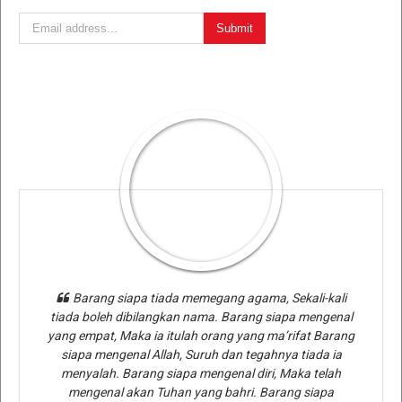
Barang siapa tiada memegang agama, Sekali-kali
tiada boleh dibilangkan nama. Barang siapa mengenal
yang empat, Maka ia itulah orang yang ma’rifat Barang
siapa mengenal Allah, Suruh dan tegahnya tiada ia
menyalah. Barang siapa mengenal diri, Maka telah
mengenal akan Tuhan yang bahri. Barang siapa