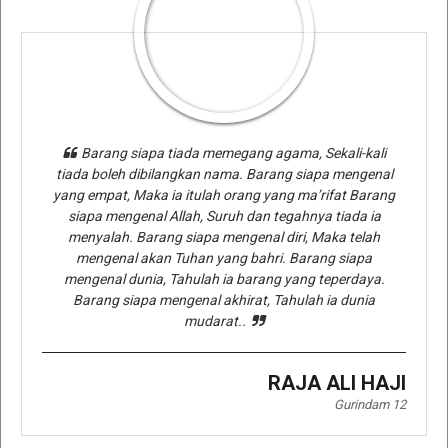
Barang siapa tiada memegang agama, Sekali-kali
tiada boleh dibilangkan nama. Barang siapa mengenal
yang empat, Maka ia itulah orang yang ma’rifat Barang
siapa mengenal Allah, Suruh dan tegahnya tiada ia
menyalah. Barang siapa mengenal diri, Maka telah
mengenal akan Tuhan yang bahri. Barang siapa
mengenal dunia, Tahulah ia barang yang teperdaya.
Barang siapa mengenal akhirat, Tahulah ia dunia
mudarat..
RAJA ALI HAJI
Gurindam 12