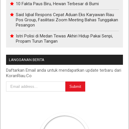
10 Fakta Paus Biru, Hewan Terbesar di Bumi
Said Iqbal Respons Cepat Aduan Eks Karyawan Riau
Pos Group, Fasilitasi Zoom Meeting Bahas Tunggakan
Pesangon
Istri Polisi di Medan Tewas Akhiri Hidup Pakai Senpi,
Propam Turun Tangan
LANGGANAN BERITA
Daftarkan Email anda untuk mendapatkan update terbaru dari
KoranRiau.Co