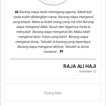
Barang siapa tiada memegang agama, Sekali-kali
tiada boleh dibilangkan nama. Barang siapa mengenal
yang empat, Maka ia itulah orang yang ma’rifat Barang
siapa mengenal Allah, Suruh dan tegahnya tiada ia
menyalah. Barang siapa mengenal diri, Maka telah
mengenal akan Tuhan yang bahri. Barang siapa
mengenal dunia, Tahulah ia barang yang teperdaya.
Barang siapa mengenal akhirat, Tahulah ia dunia
mudarat..
RAJA ALI HAJI
Gurindam 12
Ruang Iklan