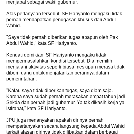
menjabat sebagai wakil gubernur.
Atas pertanyaan tersebut, SF Hariyanto mengaku tidak
pernah mendapatkan penugasan khusus dari Abdul
Wahid.
"Saya tidak pernah diberikan tugas apapun oleh Pak
Abdul Wahid," kata SF Hariyanto.
Kendati demikian, SF Hariyanto mengaku tidak
mempermasalahkan kondisi tersebut. Dia memilih
menjalani aktivitas seperti biasa meskipun merasa tidak
diberi ruang untuk menjalankan perannya dalam
pemerintahan.
"Kalau saya tidak diberikan tugas, saya diam saja.
Karena saya sudah pernah merasakan empat tahun jadi
Sekda dan pernah jadi gubernur. Ya tak dikasih kerja ya
istirahat," kata SF Hariyanto.
JPU juga menanyakan apakah dirinya pernah
mempertanyakan secara langsung kepada Abdul Wahid
terkait alasan dirinya tidak dilibatkan dalam berbagai