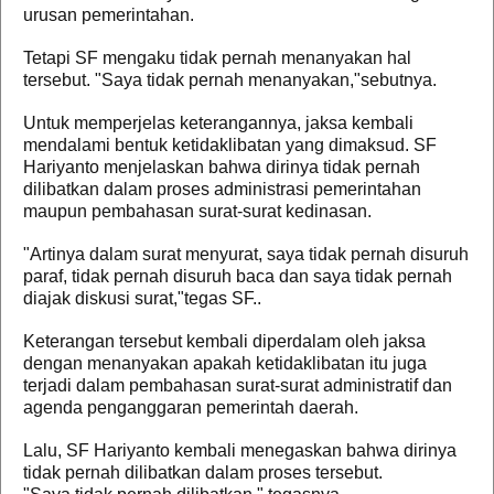
urusan pemerintahan.
Tetapi SF mengaku tidak pernah menanyakan hal
tersebut. "Saya tidak pernah menanyakan,"sebutnya.
Untuk memperjelas keterangannya, jaksa kembali
mendalami bentuk ketidaklibatan yang dimaksud. SF
Hariyanto menjelaskan bahwa dirinya tidak pernah
dilibatkan dalam proses administrasi pemerintahan
maupun pembahasan surat-surat kedinasan.
"Artinya dalam surat menyurat, saya tidak pernah disuruh
paraf, tidak pernah disuruh baca dan saya tidak pernah
diajak diskusi surat,"tegas SF..
Keterangan tersebut kembali diperdalam oleh jaksa
dengan menanyakan apakah ketidaklibatan itu juga
terjadi dalam pembahasan surat-surat administratif dan
agenda penganggaran pemerintah daerah.
Lalu, SF Hariyanto kembali menegaskan bahwa dirinya
tidak pernah dilibatkan dalam proses tersebut.