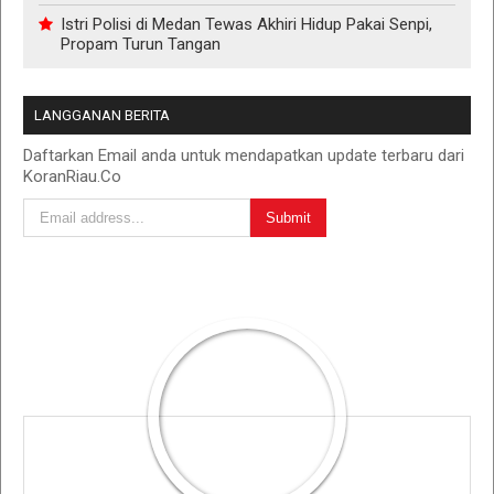
Istri Polisi di Medan Tewas Akhiri Hidup Pakai Senpi,
Propam Turun Tangan
LANGGANAN BERITA
Daftarkan Email anda untuk mendapatkan update terbaru dari
KoranRiau.Co