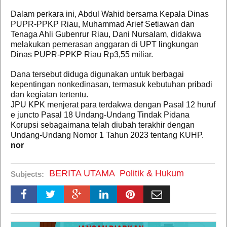
Dalam perkara ini, Abdul Wahid bersama Kepala Dinas
PUPR-PPKP Riau, Muhammad Arief Setiawan dan
Tenaga Ahli Gubenrur Riau, Dani Nursalam, didakwa
melakukan pemerasan anggaran di UPT lingkungan
Dinas PUPR-PPKP Riau Rp3,55 miliar.
Dana tersebut diduga digunakan untuk berbagai
kepentingan nonkedinasan, termasuk kebutuhan pribadi
dan kegiatan tertentu.
JPU KPK menjerat para terdakwa dengan Pasal 12 huruf
e juncto Pasal 18 Undang-Undang Tindak Pidana
Korupsi sebagaimana telah diubah terakhir dengan
Undang-Undang Nomor 1 Tahun 2023 tentang KUHP.
nor
BERITA UTAMA
Politik & Hukum
Subjects: