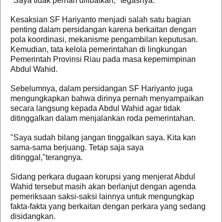
"Saya tidak pernah dilibatkan," tegasnya.
Kesaksian SF Hariyanto menjadi salah satu bagian
penting dalam persidangan karena berkaitan dengan
pola koordinasi, mekanisme pengambilan keputusan.
Kemudian, tata kelola pemerintahan di lingkungan
Pemerintah Provinsi Riau pada masa kepemimpinan
Abdul Wahid.
Sebelumnya, dalam persidangan SF Hariyanto juga
mengungkapkan bahwa dirinya pernah menyampaikan
secara langsung kepada Abdul Wahid agar tidak
ditinggalkan dalam menjalankan roda pemerintahan.
"Saya sudah bilang jangan tinggalkan saya. Kita kan
sama-sama berjuang. Tetap saja saya
ditinggal,"terangnya.
Sidang perkara dugaan korupsi yang menjerat Abdul
Wahid tersebut masih akan berlanjut dengan agenda
pemeriksaan saksi-saksi lainnya untuk mengungkap
fakta-fakta yang berkaitan dengan perkara yang sedang
disidangkan.