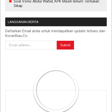
Soal Vonis Abdul Wahid, KPK Masih Belum Tentukan
Sikap
LANGGANAN BERITA
Daftarkan Email anda untuk mendapatkan update terbaru dari
KoranRiau.Co