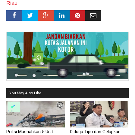
Riau
You May Also Like
Polisi Musnahkan 5 Unit
Diduga Tipu dan Gelapkan