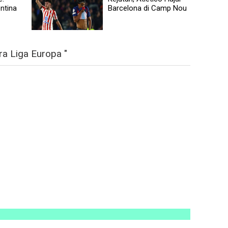
ntina
Barcelona di Camp Nou
ra Liga Europa "