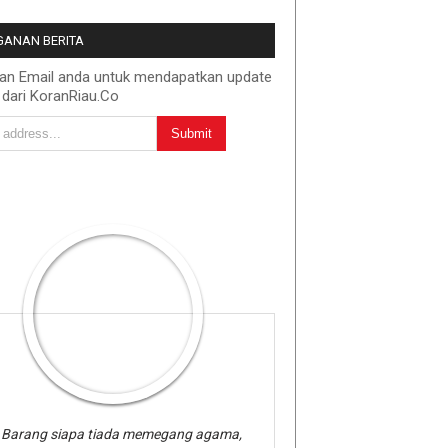
ANAN BERITA
kan Email anda untuk mendapatkan update
 dari KoranRiau.Co
Barang siapa tiada memegang agama,