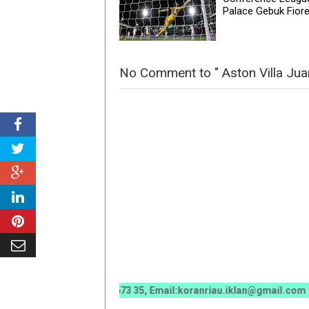
Palace Gebuk Fiore
No Comment to " Aston Villa Jua
0 0070 / 0811 7673 35, Email:koranriau.iklan@gmail.com