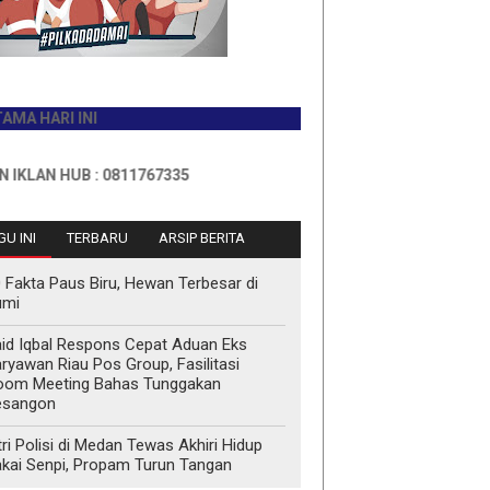
I INI
HUB : 0811767335
U INI
TERBARU
ARSIP BERITA
 Fakta Paus Biru, Hewan Terbesar di
umi
id Iqbal Respons Cepat Aduan Eks
ryawan Riau Pos Group, Fasilitasi
oom Meeting Bahas Tunggakan
esangon
tri Polisi di Medan Tewas Akhiri Hidup
kai Senpi, Propam Turun Tangan