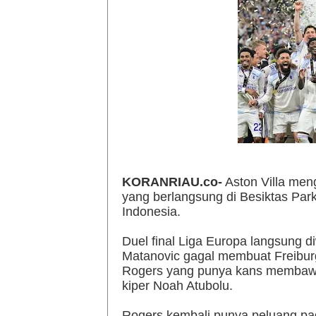
KORANRIAU.co-
Aston Villa men
yang berlangsung di Besiktas Park,
Indonesia.
Duel final Liga Europa langsung d
Matanovic gagal membuat Freibu
Rogers yang punya kans membawa
kiper Noah Atubolu.
Rogers kembali punya peluang pad