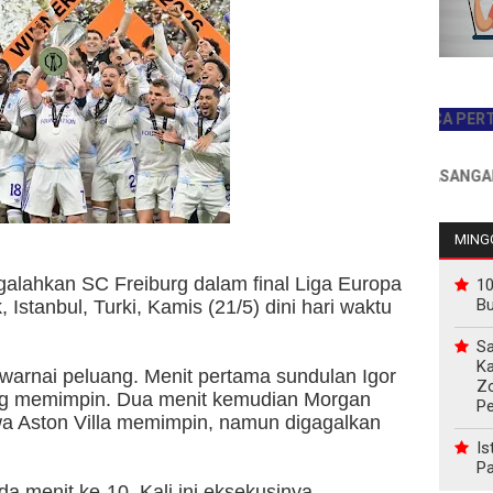
JADILAH PEMBACA PERTAMA HAR
INFO PEMASANGAN IKLAN 
MINGG
galahkan SC Freiburg dalam final Liga Europa
10
B
 Istanbul, Turki, Kamis (21/5) dini hari waktu
Sa
Ka
iwarnai peluang. Menit pertama sundulan Igor
Z
rg memimpin. Dua menit kemudian Morgan
P
 Aston Villa memimpin, namun digagalkan
Is
Pa
a menit ke-10. Kali ini eksekusinya