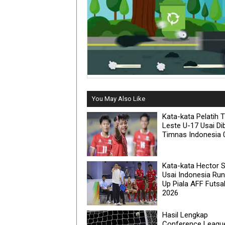
You May Also Like
Kata-kata Pelatih 
Leste U-17 Usai Di
Timnas Indonesia 
Kata-kata Hector 
Usai Indonesia Ru
Up Piala AFF Futsa
2026
Hasil Lengkap
Conference Leagu