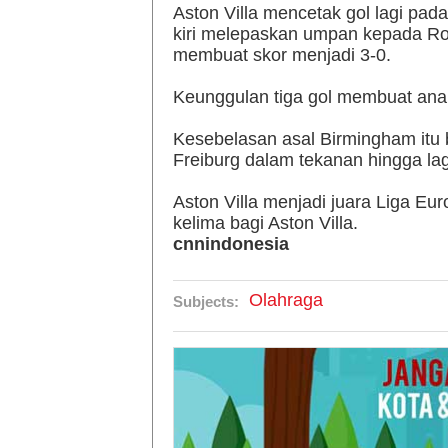
Aston Villa mencetak gol lagi pad
kiri melepaskan umpan kepada Ro
membuat skor menjadi 3-0.
Keunggulan tiga gol membuat an
Kesebelasan asal Birmingham itu
Freiburg dalam tekanan hingga la
Aston Villa menjadi juara Liga Eur
kelima bagi Aston Villa.
cnnindonesia
Olahraga
Subjects: