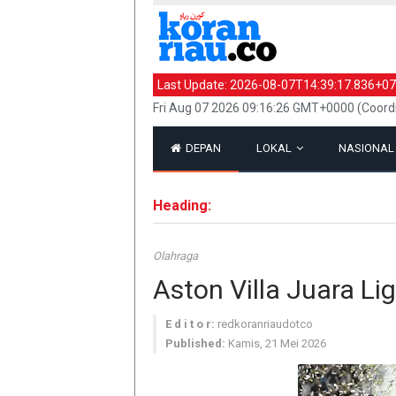
Last Update:
2026-08-07T14:39:17.836+07
Fri Aug 07 2026 09:16:26 GMT+0000 (Coord
DEPAN
LOKAL
NASIONA
Heading:
Olahraga
Aston Villa Juara Li
E d i t o r:
redkoranriaudotco
Published:
Kamis, 21 Mei 2026