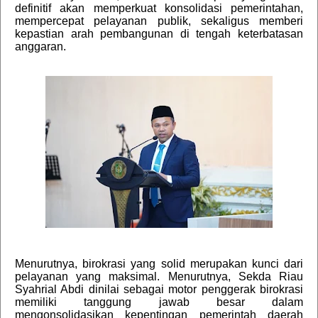
definitif akan memperkuat konsolidasi pemerintahan,
mempercepat pelayanan publik, sekaligus memberi
kepastian arah pembangunan di tengah keterbatasan
anggaran.
Menurutnya, birokrasi yang solid merupakan kunci dari
pelayanan yang maksimal. Menurutnya, Sekda Riau
Syahrial Abdi dinilai sebagai motor penggerak birokrasi
memiliki tanggung jawab besar dalam
mengonsolidasikan kepentingan pemerintah daerah