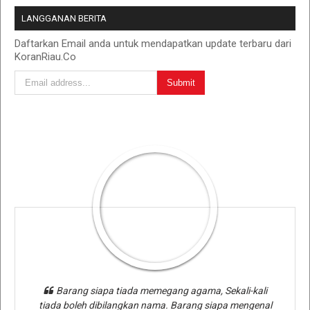
LANGGANAN BERITA
Daftarkan Email anda untuk mendapatkan update terbaru dari
KoranRiau.Co
Barang siapa tiada memegang agama, Sekali-kali
tiada boleh dibilangkan nama. Barang siapa mengenal