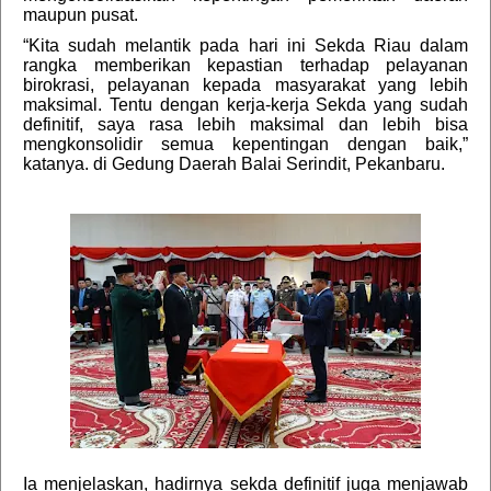
maupun pusat.
“Kita sudah melantik pada hari ini Sekda Riau dalam
rangka memberikan kepastian terhadap pelayanan
birokrasi, pelayanan kepada masyarakat yang lebih
maksimal. Tentu dengan kerja-kerja Sekda yang sudah
definitif, saya rasa lebih maksimal dan lebih bisa
mengkonsolidir semua kepentingan dengan baik,”
katanya. di Gedung Daerah Balai Serindit, Pekanbaru.
Ia menjelaskan, hadirnya sekda definitif juga menjawab