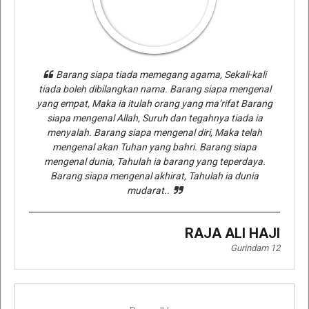
Barang siapa tiada memegang agama, Sekali-kali
tiada boleh dibilangkan nama. Barang siapa mengenal
yang empat, Maka ia itulah orang yang ma’rifat Barang
siapa mengenal Allah, Suruh dan tegahnya tiada ia
menyalah. Barang siapa mengenal diri, Maka telah
mengenal akan Tuhan yang bahri. Barang siapa
mengenal dunia, Tahulah ia barang yang teperdaya.
Barang siapa mengenal akhirat, Tahulah ia dunia
mudarat..
RAJA ALI HAJI
Gurindam 12