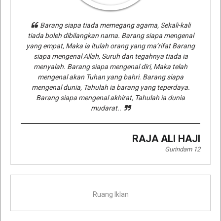
Barang siapa tiada memegang agama, Sekali-kali
tiada boleh dibilangkan nama. Barang siapa mengenal
yang empat, Maka ia itulah orang yang ma’rifat Barang
siapa mengenal Allah, Suruh dan tegahnya tiada ia
menyalah. Barang siapa mengenal diri, Maka telah
mengenal akan Tuhan yang bahri. Barang siapa
mengenal dunia, Tahulah ia barang yang teperdaya.
Barang siapa mengenal akhirat, Tahulah ia dunia
mudarat..
RAJA ALI HAJI
Gurindam 12
Ruang Iklan