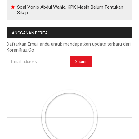
Soal Vonis Abdul Wahid, KPK Masih Belum Tentukan
Sikap
LANGGANAN BERITA
Daftarkan Email anda untuk mendapatkan update terbaru dari
KoranRiau.Co