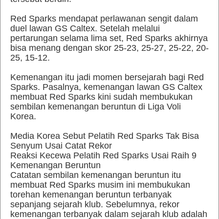
Red Sparks mendapat perlawanan sengit dalam
duel lawan GS Caltex. Setelah melalui
pertarungan selama lima set, Red Sparks akhirnya
bisa menang dengan skor 25-23, 25-27, 25-22, 20-
25, 15-12.
Kemenangan itu jadi momen bersejarah bagi Red
Sparks. Pasalnya, kemenangan lawan GS Caltex
membuat Red Sparks kini sudah membukukan
sembilan kemenangan beruntun di Liga Voli
Korea.
Media Korea Sebut Pelatih Red Sparks Tak Bisa
Senyum Usai Catat Rekor
Reaksi Kecewa Pelatih Red Sparks Usai Raih 9
Kemenangan Beruntun
Catatan sembilan kemenangan beruntun itu
membuat Red Sparks musim ini membukukan
torehan kemenangan beruntun terbanyak
sepanjang sejarah klub. Sebelumnya, rekor
kemenangan terbanyak dalam sejarah klub adalah