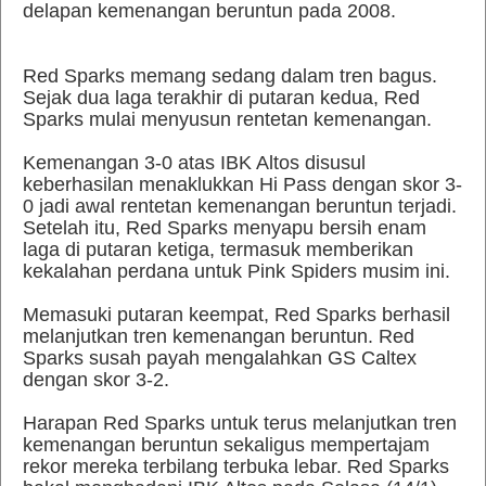
delapan kemenangan beruntun pada 2008.
Red Sparks memang sedang dalam tren bagus.
Sejak dua laga terakhir di putaran kedua, Red
Sparks mulai menyusun rentetan kemenangan.
Kemenangan 3-0 atas IBK Altos disusul
keberhasilan menaklukkan Hi Pass dengan skor 3-
0 jadi awal rentetan kemenangan beruntun terjadi.
Setelah itu, Red Sparks menyapu bersih enam
laga di putaran ketiga, termasuk memberikan
kekalahan perdana untuk Pink Spiders musim ini.
Memasuki putaran keempat, Red Sparks berhasil
melanjutkan tren kemenangan beruntun. Red
Sparks susah payah mengalahkan GS Caltex
dengan skor 3-2.
Harapan Red Sparks untuk terus melanjutkan tren
kemenangan beruntun sekaligus mempertajam
rekor mereka terbilang terbuka lebar. Red Sparks