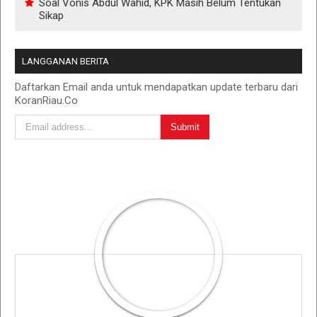
Soal Vonis Abdul Wahid, KPK Masih Belum Tentukan
Sikap
LANGGANAN BERITA
Daftarkan Email anda untuk mendapatkan update terbaru dari
KoranRiau.Co