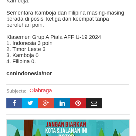
Kamboja.
Sementara Kamboja dan Filipina masing-masing
berada di posisi ketiga dan keempat tanpa
perolehan poin.
Klasemen Grup A Piala AFF U-19 2024
1. Indonesia 3 poin
2. Timor Leste 3
3. Kamboja 0
4. Filipina 0.
cnnindonesia/nor
Olahraga
Subjects: