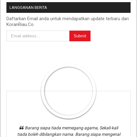
LANGGANAN BERITA
Daftarkan Email anda untuk mendapatkan update terbaru dari
KoranRiau.Co
Barang siapa tiada memegang agama, Sekali-kali
tiada boleh dibilangkan nama. Barang siapa mengenal