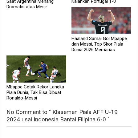
Saat Argentina Menang
Kalahkan Portugal 1-0
Dramatis atas Mesir
Haaland Samai Gol Mbappe
dan Messi, Top Skor Piala
Dunia 2026 Memanas
Mbappe Cetak Rekor Langka
Piala Dunia, Tak Bisa Dibuat
Ronaldo-Messi
No Comment to " Klasemen Piala AFF U-19
2024 usai Indonesia Bantai Filipina 6-0 "