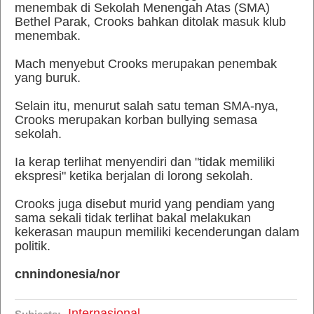
menembak di Sekolah Menengah Atas (SMA)
Bethel Parak, Crooks bahkan ditolak masuk klub
menembak.
Mach menyebut Crooks merupakan penembak
yang buruk.
Selain itu, menurut salah satu teman SMA-nya,
Crooks merupakan korban bullying semasa
sekolah.
Ia kerap terlihat menyendiri dan "tidak memiliki
ekspresi" ketika berjalan di lorong sekolah.
Crooks juga disebut murid yang pendiam yang
sama sekali tidak terlihat bakal melakukan
kekerasan maupun memiliki kecenderungan dalam
politik.
cnnindonesia/nor
Internasional