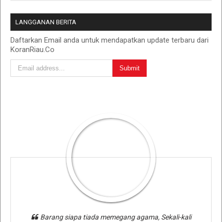
LANGGANAN BERITA
Daftarkan Email anda untuk mendapatkan update terbaru dari
KoranRiau.Co
Barang siapa tiada memegang agama, Sekali-kali