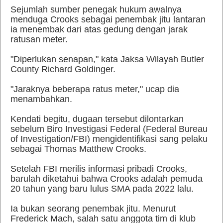
Sejumlah sumber penegak hukum awalnya
menduga Crooks sebagai penembak jitu lantaran
ia menembak dari atas gedung dengan jarak
ratusan meter.
"Diperlukan senapan," kata Jaksa Wilayah Butler
County Richard Goldinger.
"Jaraknya beberapa ratus meter," ucap dia
menambahkan.
Kendati begitu, dugaan tersebut dilontarkan
sebelum Biro Investigasi Federal (Federal Bureau
of Investigation/FBI) mengidentifikasi sang pelaku
sebagai Thomas Matthew Crooks.
Setelah FBI merilis informasi pribadi Crooks,
barulah diketahui bahwa Crooks adalah pemuda
20 tahun yang baru lulus SMA pada 2022 lalu.
Ia bukan seorang penembak jitu. Menurut
Frederick Mach, salah satu anggota tim di klub