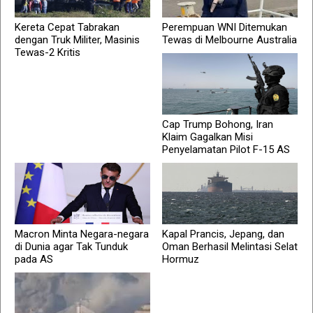
Kereta Cepat Tabrakan
Perempuan WNI Ditemukan
dengan Truk Militer, Masinis
Tewas di Melbourne Australia
Tewas-2 Kritis
Cap Trump Bohong, Iran
Klaim Gagalkan Misi
Penyelamatan Pilot F-15 AS
Macron Minta Negara-negara
Kapal Prancis, Jepang, dan
di Dunia agar Tak Tunduk
Oman Berhasil Melintasi Selat
pada AS
Hormuz