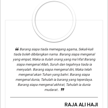
Barang siapa tiada memegang agama, Sekali-kali
tiada boleh dibilangkan nama. Barang siapa mengenal
yang empat, Maka ia itulah orang yang ma’rifat Barang
siapa mengenal Allah, Suruh dan tegahnya tiada ia
menyalah. Barang siapa mengenal diri, Maka telah
mengenal akan Tuhan yang bahri. Barang siapa
mengenal dunia, Tahulah ia barang yang teperdaya.
Barang siapa mengenal akhirat, Tahulah ia dunia
mudarat..
RAJA ALI HAJI