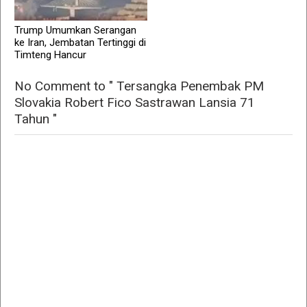
Trump Umumkan Serangan
ke Iran, Jembatan Tertinggi di
Timteng Hancur
No Comment to " Tersangka Penembak PM
Slovakia Robert Fico Sastrawan Lansia 71
Tahun "