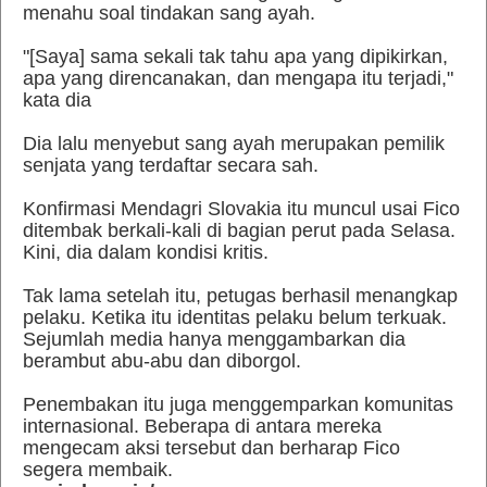
menahu soal tindakan sang ayah.
"[Saya] sama sekali tak tahu apa yang dipikirkan,
apa yang direncanakan, dan mengapa itu terjadi,"
kata dia
Dia lalu menyebut sang ayah merupakan pemilik
senjata yang terdaftar secara sah.
Konfirmasi Mendagri Slovakia itu muncul usai Fico
ditembak berkali-kali di bagian perut pada Selasa.
Kini, dia dalam kondisi kritis.
Tak lama setelah itu, petugas berhasil menangkap
pelaku. Ketika itu identitas pelaku belum terkuak.
Sejumlah media hanya menggambarkan dia
berambut abu-abu dan diborgol.
Penembakan itu juga menggemparkan komunitas
internasional. Beberapa di antara mereka
mengecam aksi tersebut dan berharap Fico
segera membaik.