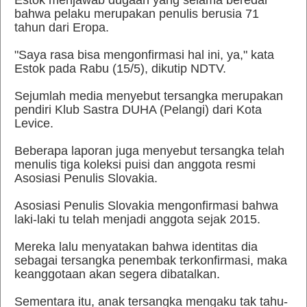
Estok menjawab dugaan yang selama beredar
bahwa pelaku merupakan penulis berusia 71
tahun dari Eropa.
"Saya rasa bisa mengonfirmasi hal ini, ya," kata
Estok pada Rabu (15/5), dikutip NDTV.
Sejumlah media menyebut tersangka merupakan
pendiri Klub Sastra DUHA (Pelangi) dari Kota
Levice.
Beberapa laporan juga menyebut tersangka telah
menulis tiga koleksi puisi dan anggota resmi
Asosiasi Penulis Slovakia.
Asosiasi Penulis Slovakia mengonfirmasi bahwa
laki-laki tu telah menjadi anggota sejak 2015.
Mereka lalu menyatakan bahwa identitas dia
sebagai tersangka penembak terkonfirmasi, maka
keanggotaan akan segera dibatalkan.
Sementara itu, anak tersangka mengaku tak tahu-