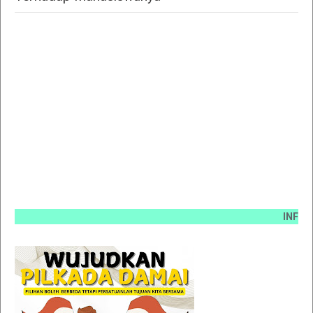
INFO PEMASA