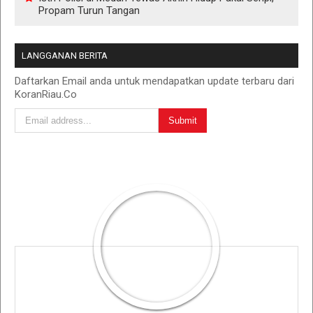
Propam Turun Tangan
LANGGANAN BERITA
Daftarkan Email anda untuk mendapatkan update terbaru dari
KoranRiau.Co