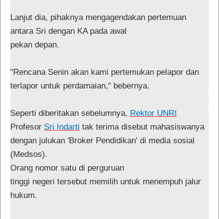
Lanjut dia, pihaknya mengagendakan pertemuan 
antara Sri dengan KA pada awal

pekan depan.
"Rencana Senin akan kami pertemukan pelapor dan
terlapor untuk perdamaian," bebernya.
Seperti diberitakan sebelumnya,
Rektor UNRI
Profesor
Sri Indarti
tak terima disebut mahasiswanya
dengan julukan 'Broker Pendidikan' di media sosial
(Medsos).
Orang nomor satu di perguruan

tinggi negeri tersebut memilih untuk menempuh jalur 
hukum.