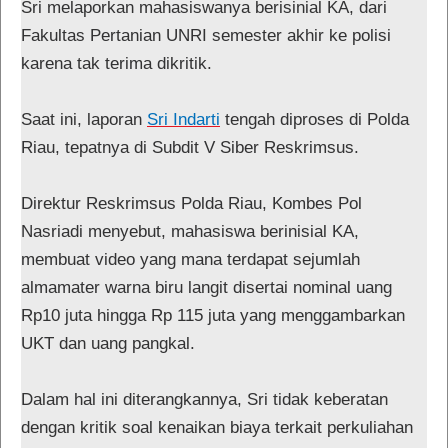
Sri melaporkan mahasiswanya berisinial KA, dari
Fakultas Pertanian UNRI semester akhir ke polisi
karena tak terima dikritik.
Saat ini, laporan
Sri Indarti
tengah diproses di Polda
Riau, tepatnya di Subdit V Siber Reskrimsus.
Direktur Reskrimsus Polda Riau, Kombes Pol
Nasriadi menyebut, mahasiswa berinisial KA,
membuat video yang mana terdapat sejumlah
almamater warna biru langit disertai nominal uang
Rp10 juta hingga Rp 115 juta yang menggambarkan
UKT dan uang pangkal.
Dalam hal ini diterangkannya, Sri tidak keberatan
dengan kritik soal kenaikan biaya terkait perkuliahan