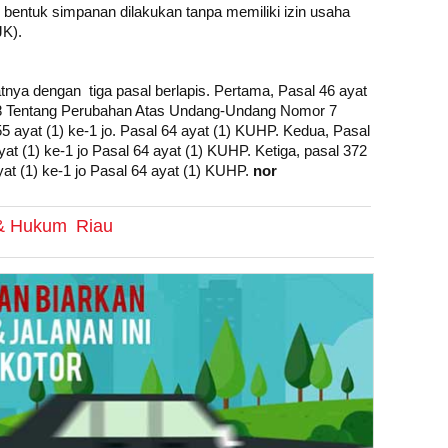
entuk simpanan dilakukan tanpa memiliki izin usaha
JK).
tnya dengan tiga pasal berlapis. Pertama, Pasal 46 ayat
8 Tentang Perubahan Atas Undang-Undang Nomor 7
5 ayat (1) ke-1 jo. Pasal 64 ayat (1) KUHP. Kedua, Pasal
t (1) ke-1 jo Pasal 64 ayat (1) KUHP. Ketiga, pasal 372
yat (1) ke-1 jo Pasal 64 ayat (1) KUHP.
nor
 & Hukum
Riau