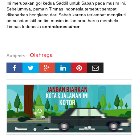
Ini merupakan gol kedua Saddil untuk Sabah pada musim ini.
Sebelumnya, pemain Timnas Indonesia tersebut sempat
dikabarkan hengkang dari Sabah karena terlambat mengikuti
pemusatan latihan tim musim ini lantaran harus membela
Timnas Indonesia.
cnnindonesia/nor
Olahraga
Subjects: