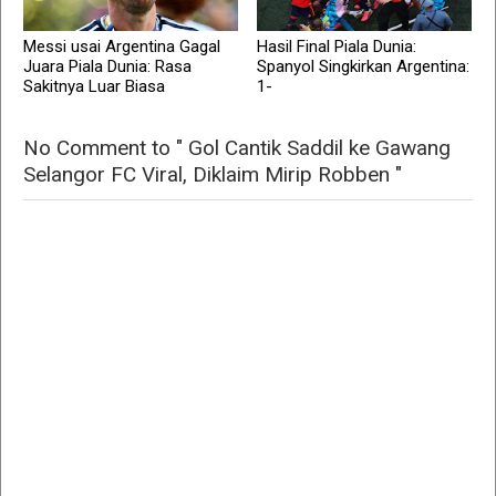
Messi usai Argentina Gagal
Hasil Final Piala Dunia:
Juara Piala Dunia: Rasa
Spanyol Singkirkan Argentina:
Sakitnya Luar Biasa
1-
No Comment to " Gol Cantik Saddil ke Gawang
Selangor FC Viral, Diklaim Mirip Robben "