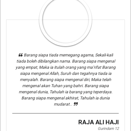
Barang siapa tiada memegang agama, Sekali-kali
tiada boleh dibilangkan nama. Barang siapa mengenal
yang empat, Maka ia itulah orang yang ma’rifat Barang
siapa mengenal Allah, Suruh dan tegahnya tiada ia
menyalah. Barang siapa mengenal diri, Maka telah
mengenal akan Tuhan yang bahri. Barang siapa
mengenal dunia, Tahulah ia barang yang teperdaya.
Barang siapa mengenal akhirat, Tahulah ia dunia
mudarat..
RAJA ALI HAJI
Gurindam 12