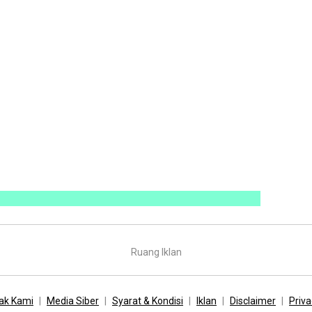
Ruang Iklan
ak Kami
Media Siber
Syarat & Kondisi
Iklan
Disclaimer
Priva