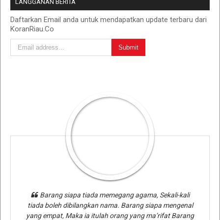
LANGGANAN BERITA
Daftarkan Email anda untuk mendapatkan update terbaru dari
KoranRiau.Co
Barang siapa tiada memegang agama, Sekali-kali
tiada boleh dibilangkan nama. Barang siapa mengenal
yang empat, Maka ia itulah orang yang ma’rifat Barang