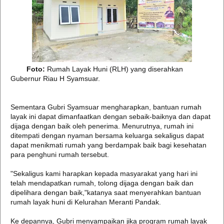
Foto:
Rumah Layak Huni (RLH) yang diserahkan
Gubernur Riau H Syamsuar.
Sementara Gubri Syamsuar mengharapkan, bantuan rumah
layak ini dapat dimanfaatkan dengan sebaik-baiknya dan dapat
dijaga dengan baik oleh penerima. Menurutnya, rumah ini
ditempati dengan nyaman bersama keluarga sekaligus dapat
dapat menikmati rumah yang berdampak baik bagi kesehatan
para penghuni rumah tersebut.
"Sekaligus kami harapkan kepada masyarakat yang hari ini
telah mendapatkan rumah, tolong dijaga dengan baik dan
dipelihara dengan baik,"katanya saat menyerahkan bantuan
rumah layak huni di Kelurahan Meranti Pandak.
Ke depannya, Gubri menyampaikan jika program rumah layak