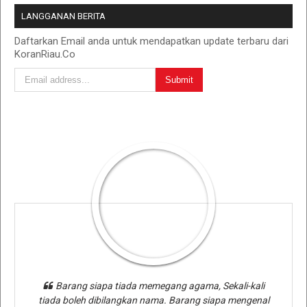
LANGGANAN BERITA
Daftarkan Email anda untuk mendapatkan update terbaru dari
KoranRiau.Co
Barang siapa tiada memegang agama, Sekali-kali
tiada boleh dibilangkan nama. Barang siapa mengenal