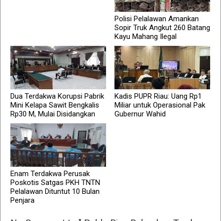
Polisi Pelalawan Amankan
Sopir Truk Angkut 260 Batang
Kayu Mahang Ilegal
Dua Terdakwa Korupsi Pabrik
Kadis PUPR Riau: Uang Rp1
Mini Kelapa Sawit Bengkalis
Miliar untuk Operasional Pak
Rp30 M, Mulai Disidangkan
Gubernur Wahid
Enam Terdakwa Perusak
Poskotis Satgas PKH TNTN
Pelalawan Dituntut 10 Bulan
Penjara