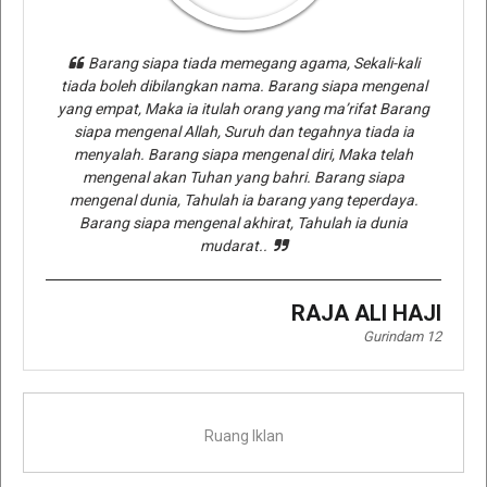
Barang siapa tiada memegang agama, Sekali-kali
tiada boleh dibilangkan nama. Barang siapa mengenal
yang empat, Maka ia itulah orang yang ma’rifat Barang
siapa mengenal Allah, Suruh dan tegahnya tiada ia
menyalah. Barang siapa mengenal diri, Maka telah
mengenal akan Tuhan yang bahri. Barang siapa
mengenal dunia, Tahulah ia barang yang teperdaya.
Barang siapa mengenal akhirat, Tahulah ia dunia
mudarat..
RAJA ALI HAJI
Gurindam 12
Ruang Iklan