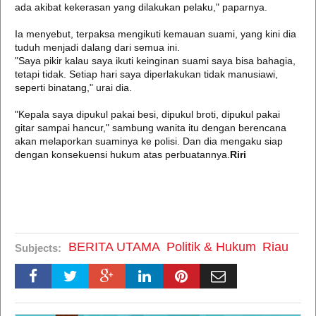
ada akibat kekerasan yang dilakukan pelaku," paparnya.
Ia menyebut, terpaksa mengikuti kemauan suami, yang kini dia
tuduh menjadi dalang dari semua ini.
"Saya pikir kalau saya ikuti keinginan suami saya bisa bahagia,
tetapi tidak. Setiap hari saya diperlakukan tidak manusiawi,
seperti binatang," urai dia.
"Kepala saya dipukul pakai besi, dipukul broti, dipukul pakai
gitar sampai hancur," sambung wanita itu dengan berencana
akan melaporkan suaminya ke polisi. Dan dia mengaku siap
dengan konsekuensi hukum atas perbuatannya.
Riri
BERITA UTAMA
Politik & Hukum
Riau
Subjects: