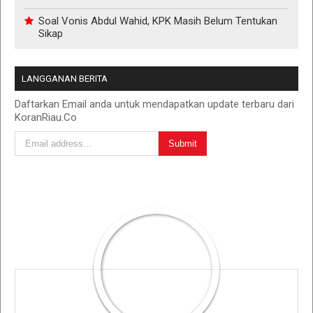
Soal Vonis Abdul Wahid, KPK Masih Belum Tentukan
Sikap
LANGGANAN BERITA
Daftarkan Email anda untuk mendapatkan update terbaru dari
KoranRiau.Co