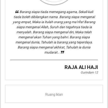
Barang siapa tiada memegang agama, Sekali-kali
tiada boleh dibilangkan nama. Barang siapa mengenal
yang empat, Maka ia itulah orang yang ma’rifat Barang
siapa mengenal Allah, Suruh dan tegahnya tiada ia
menyalah. Barang siapa mengenal diri, Maka telah
mengenal akan Tuhan yang bahri. Barang siapa
mengenal dunia, Tahulah ia barang yang teperdaya.
Barang siapa mengenal akhirat, Tahulah ia dunia
mudarat..
RAJA ALI HAJI
Gurindam 12
Ruang Iklan