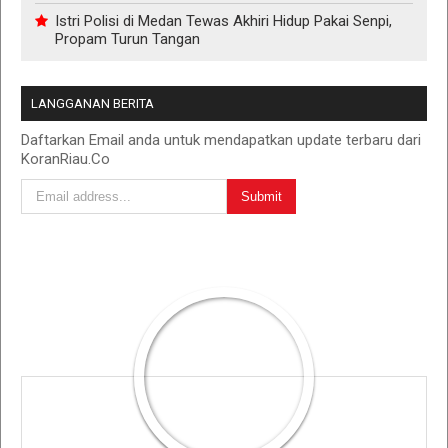
Istri Polisi di Medan Tewas Akhiri Hidup Pakai Senpi,
Propam Turun Tangan
LANGGANAN BERITA
Daftarkan Email anda untuk mendapatkan update terbaru dari
KoranRiau.Co