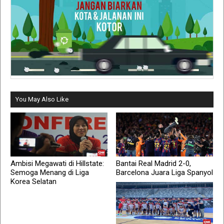
You May Also Like
Ambisi Megawati di Hillstate:
Bantai Real Madrid 2-0,
Semoga Menang di Liga
Barcelona Juara Liga Spanyol
Korea Selatan