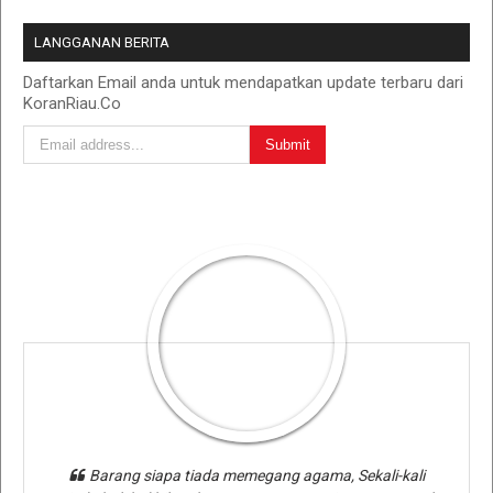
LANGGANAN BERITA
Daftarkan Email anda untuk mendapatkan update terbaru dari
KoranRiau.Co
Barang siapa tiada memegang agama, Sekali-kali