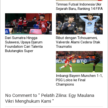
Timnas Futsal Indonesia Ukir
Sejarah Baru, Ranking 14 FIFA
Dari Sumatra Hingga
Ribut dengan Tchouameni,
Sulawesi, Upaya Djarum
Valverde Alami Cedera Otak
Foundation Cari Talenta
Traumatis
Bulutangkis Super
Imbangi Bayern Munchen 1-1,
PSG Lolos ke Final
Champions
No Comment to " Pelatih Zilina: Egy Maulana
Vikri Menghukum Kami "