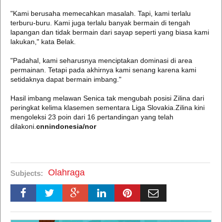
"Kami berusaha memecahkan masalah. Tapi, kami terlalu
terburu-buru. Kami juga terlalu banyak bermain di tengah
lapangan dan tidak bermain dari sayap seperti yang biasa kami
lakukan," kata Belak.
"Padahal, kami seharusnya menciptakan dominasi di area
permainan. Tetapi pada akhirnya kami senang karena kami
setidaknya dapat bermain imbang."
Hasil imbang melawan Senica tak mengubah posisi Zilina dari
peringkat kelima klasemen sementara Liga Slovakia.Zilina kini
mengoleksi 23 poin dari 16 pertandingan yang telah
dilakoni.
cnnindonesia/nor
Olahraga
Subjects: