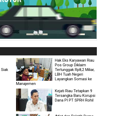
Hak Eks Karyawan Riau
Pos Group Diklaim
 Siak
Tertunggak Rp8,2 Miliar,
LBH Tuah Negeri
Layangkan Somasi ke
Manajemen
Kejati Riau Tetapkan 9
Tersangka Baru Korupsi
Dana PI PT SPRH Rohil