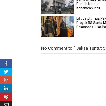
Rumah Korban
Kebakaran Inhil
Lift Jatuh, Tiga Pek
Proyek RS Santa M
Pekanbaru Luka Pa
No Comment to " Jaksa Tuntut 5