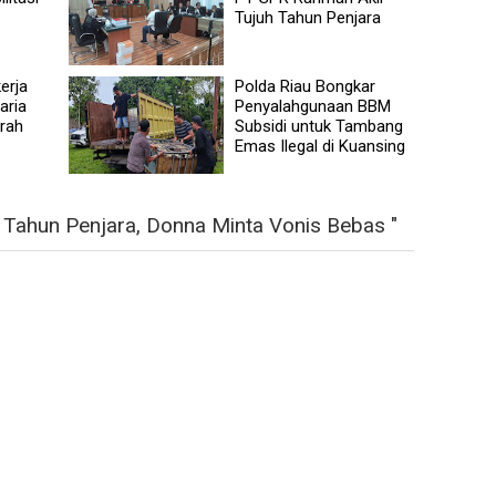
Tujuh Tahun Penjara
erja
Polda Riau Bongkar
aria
Penyalahgunaan BBM
rah
Subsidi untuk Tambang
Emas Ilegal di Kuansing
 Tahun Penjara, Donna Minta Vonis Bebas "