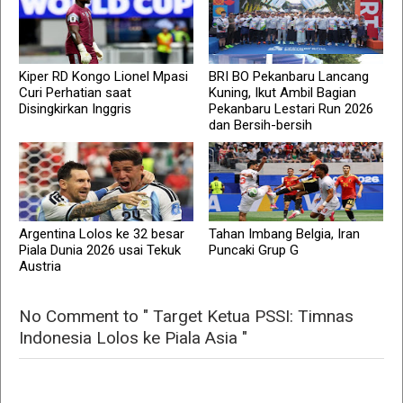
Kiper RD Kongo Lionel Mpasi
BRI BO Pekanbaru Lancang
Curi Perhatian saat
Kuning, Ikut Ambil Bagian
Disingkirkan Inggris
Pekanbaru Lestari Run 2026
dan Bersih-bersih
Argentina Lolos ke 32 besar
Tahan Imbang Belgia, Iran
Piala Dunia 2026 usai Tekuk
Puncaki Grup G
Austria
No Comment to " Target Ketua PSSI: Timnas
Indonesia Lolos ke Piala Asia "