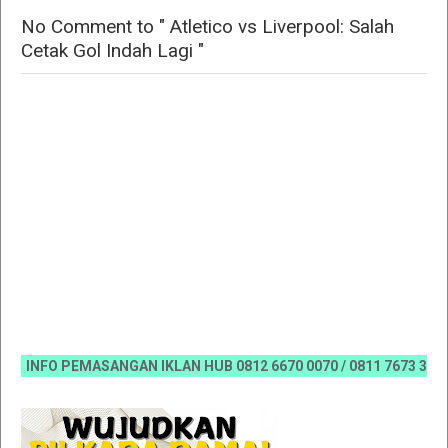
No Comment to " Atletico vs Liverpool: Salah
Cetak Gol Indah Lagi "
INFO PEMASANGAN IKLAN HUB 0812 6670 0070 / 0811 7673 35, Emai