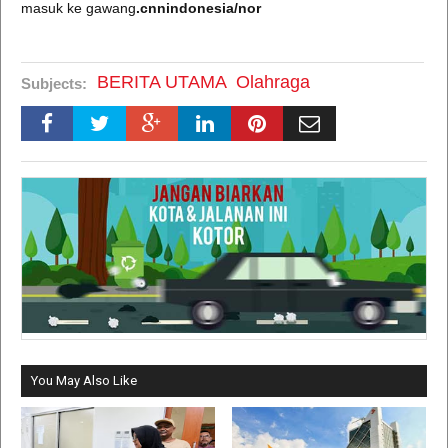
masuk ke gawang
.cnnindonesia/nor
BERITA UTAMA
Olahraga
Subjects:
You May Also Like