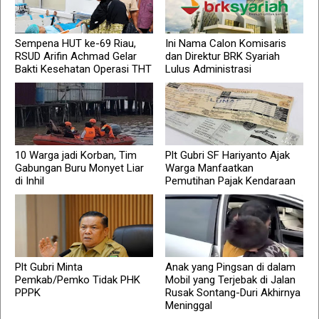
Sempena HUT ke-69 Riau,
Ini Nama Calon Komisaris
RSUD Arifin Achmad Gelar
dan Direktur BRK Syariah
Bakti Kesehatan Operasi THT
Lulus Administrasi
10 Warga jadi Korban, Tim
Plt Gubri SF Hariyanto Ajak
Gabungan Buru Monyet Liar
Warga Manfaatkan
di Inhil
Pemutihan Pajak Kendaraan
Plt Gubri Minta
Anak yang Pingsan di dalam
Pemkab/Pemko Tidak PHK
Mobil yang Terjebak di Jalan
PPPK
Rusak Sontang-Duri Akhirnya
Meninggal