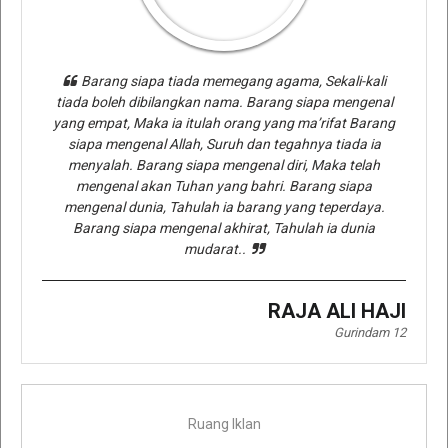
Barang siapa tiada memegang agama, Sekali-kali
tiada boleh dibilangkan nama. Barang siapa mengenal
yang empat, Maka ia itulah orang yang ma’rifat Barang
siapa mengenal Allah, Suruh dan tegahnya tiada ia
menyalah. Barang siapa mengenal diri, Maka telah
mengenal akan Tuhan yang bahri. Barang siapa
mengenal dunia, Tahulah ia barang yang teperdaya.
Barang siapa mengenal akhirat, Tahulah ia dunia
mudarat..
RAJA ALI HAJI
Gurindam 12
Ruang Iklan