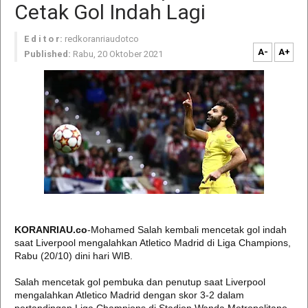
Cetak Gol Indah Lagi
E d i t o r:
redkoranriaudotco
A-
A+
Published:
Rabu, 20 Oktober 2021
KORANRIAU.co
-Mohamed Salah kembali mencetak gol indah
saat Liverpool mengalahkan Atletico Madrid di Liga Champions,
Rabu (20/10) dini hari WIB.
Salah mencetak gol pembuka dan penutup saat Liverpool
mengalahkan Atletico Madrid dengan skor 3-2 dalam