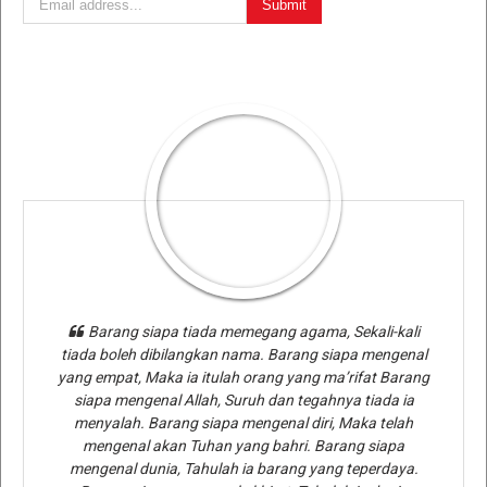
Barang siapa tiada memegang agama, Sekali-kali
tiada boleh dibilangkan nama. Barang siapa mengenal
yang empat, Maka ia itulah orang yang ma’rifat Barang
siapa mengenal Allah, Suruh dan tegahnya tiada ia
menyalah. Barang siapa mengenal diri, Maka telah
mengenal akan Tuhan yang bahri. Barang siapa
mengenal dunia, Tahulah ia barang yang teperdaya.