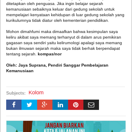
ditetapkan oleh penguasa. Jika ingin belajar sejarah
kemanusiaan sebaiknya keluar dari gedung sekolah untuk
mempelajari kenyataan kehidupan di luar gedung sekolah yang
kurikulumnya tidak diatur oleh kementerian pendidikan.
Mohon dimahfumi maka dimaafkan bahwa kesimpulan saya
keliru akibat saya memang terhanyut di dalam arus pemikiran
gagasan saya sendiri yaitu kelirumologi apalagi saya memang
bukan ilmuwan sejarah maka saya tidak berhak berpendapat
tentang sejarah.
kompas/nor
Oleh: Jaya Suprana, Pendiri Sanggar Pembelajaran
Kemanusiaan
Kolom
Subjects: