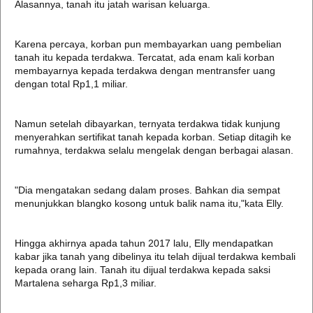
Alasannya, tanah itu jatah warisan keluarga.
Karena percaya, korban pun membayarkan uang pembelian
tanah itu kepada terdakwa. Tercatat, ada enam kali korban
membayarnya kepada terdakwa dengan mentransfer uang
dengan total Rp1,1 miliar.
Namun setelah dibayarkan, ternyata terdakwa tidak kunjung
menyerahkan sertifikat tanah kepada korban. Setiap ditagih ke
rumahnya, terdakwa selalu mengelak dengan berbagai alasan.
"Dia mengatakan sedang dalam proses. Bahkan dia sempat
menunjukkan blangko kosong untuk balik nama itu,"kata Elly.
Hingga akhirnya apada tahun 2017 lalu, Elly mendapatkan
kabar jika tanah yang dibelinya itu telah dijual terdakwa kembali
kepada orang lain. Tanah itu dijual terdakwa kepada saksi
Martalena seharga Rp1,3 miliar.