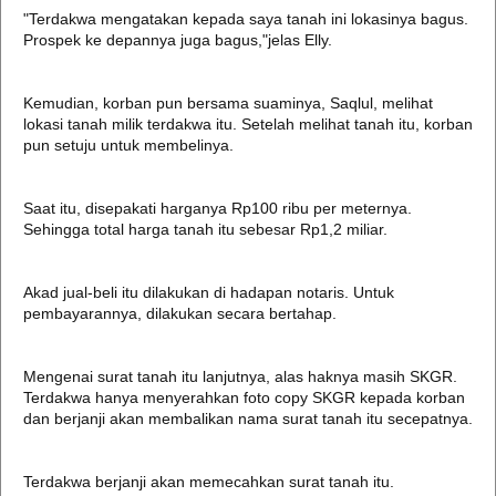
"Terdakwa mengatakan kepada saya tanah ini lokasinya bagus.
Prospek ke depannya juga bagus,"jelas Elly.
Kemudian, korban pun bersama suaminya, Saqlul, melihat
lokasi tanah milik terdakwa itu. Setelah melihat tanah itu, korban
pun setuju untuk membelinya.
Saat itu, disepakati harganya Rp100 ribu per meternya.
Sehingga total harga tanah itu sebesar Rp1,2 miliar.
Akad jual-beli itu dilakukan di hadapan notaris. Untuk
pembayarannya, dilakukan secara bertahap.
Mengenai surat tanah itu lanjutnya, alas haknya masih SKGR.
Terdakwa hanya menyerahkan foto copy SKGR kepada korban
dan berjanji akan membalikan nama surat tanah itu secepatnya.
Terdakwa berjanji akan memecahkan surat tanah itu.