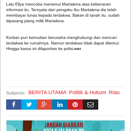
Lalu Ellya mencoba menemui Martalena atas kebenaran
informasi itu. Ternyata dari pengaku Ibu Martalena dia telah
membayar lunas kepada terdakwa. Bakan di tanah itu, sudah
dipasang plang milik Martalena.
Korban pun kemudian berusaha menghubungi dan mencari
terdakwa ke rumahnya. Namun terdakwa tidak dapat ditemui.
Hingga kasus ini dilaporkan ke polisi
.nor
BERITA UTAMA
Politik & Hukum
Riau
Subjects: