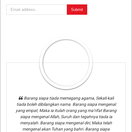
Barang siapa tiada memegang agama, Sekali-kali
tiada boleh dibilangkan nama. Barang siapa mengenal
yang empat, Maka ia itulah orang yang ma’rifat Barang
siapa mengenal Allah, Suruh dan tegahnya tiada ia
menyalah. Barang siapa mengenal diri, Maka telah
mengenal akan Tuhan yang bahri. Barang siapa