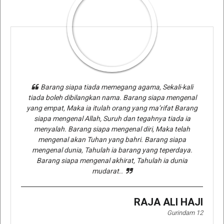
Barang siapa tiada memegang agama, Sekali-kali
tiada boleh dibilangkan nama. Barang siapa mengenal
yang empat, Maka ia itulah orang yang ma’rifat Barang
siapa mengenal Allah, Suruh dan tegahnya tiada ia
menyalah. Barang siapa mengenal diri, Maka telah
mengenal akan Tuhan yang bahri. Barang siapa
mengenal dunia, Tahulah ia barang yang teperdaya.
Barang siapa mengenal akhirat, Tahulah ia dunia
mudarat..
RAJA ALI HAJI
Gurindam 12