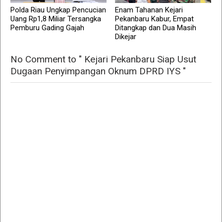
Polda Riau Ungkap Pencucian
Enam Tahanan Kejari
Uang Rp1,8 Miliar Tersangka
Pekanbaru Kabur, Empat
Pemburu Gading Gajah
Ditangkap dan Dua Masih
Dikejar
No Comment to " Kejari Pekanbaru Siap Usut
Dugaan Penyimpangan Oknum DPRD IYS "