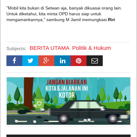
"Mobil kita bukan di Setwan aja, banyak dikuasai orang lain.
Untuk diketahui, kita minta OPD harus siap untuk
mengamankannya," sambung M Jamil memungkasi.
Riri
BERITA UTAMA
Politik & Hukum
Subjects: