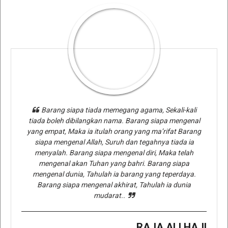
Barang siapa tiada memegang agama, Sekali-kali
tiada boleh dibilangkan nama. Barang siapa mengenal
yang empat, Maka ia itulah orang yang ma’rifat Barang
siapa mengenal Allah, Suruh dan tegahnya tiada ia
menyalah. Barang siapa mengenal diri, Maka telah
mengenal akan Tuhan yang bahri. Barang siapa
mengenal dunia, Tahulah ia barang yang teperdaya.
Barang siapa mengenal akhirat, Tahulah ia dunia
mudarat..
RAJA ALI HAJI