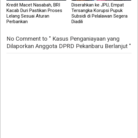
Kredit Macet Nasabah, BRI
Diserahkan ke JPU, Empat
Kacab Duri Pastikan Proses
Tersangka Korupsi Pupuk
Lelang Sesuai Aturan
Subsidi di Pelalawan Segera
Perbankan
Diadili
No Comment to " Kasus Penganiayaan yang
Dilaporkan Anggota DPRD Pekanbaru Berlanjut "