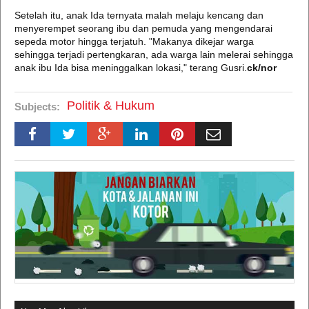
Setelah itu, anak Ida ternyata malah melaju kencang dan
menyerempet seorang ibu dan pemuda yang mengendarai
sepeda motor hingga terjatuh. "Makanya dikejar warga
sehingga terjadi pertengkaran, ada warga lain melerai sehingga
anak ibu Ida bisa meninggalkan lokasi," terang Gusri.
ck/nor
Politik & Hukum
Subjects: