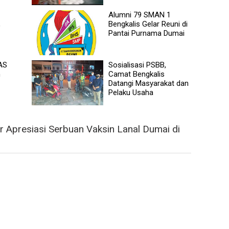
Alumni 79 SMAN 1
,
Bengkalis Gelar Reuni di
Pantai Purnama Dumai
AS
Sosialisasi PSBB,
n
Camat Bengkalis
Datangi Masyarakat dan
Pelaku Usaha
 Apresiasi Serbuan Vaksin Lanal Dumai di