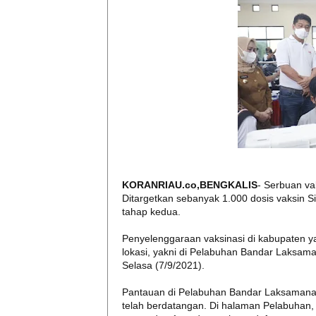
KORANRIAU.co,BENGKALIS
- Serbuan va
Ditargetkan sebanyak 1.000 dosis vaksin S
tahap kedua.
Penyelenggaraan vaksinasi di kabupaten yang 
lokasi, yakni di Pelabuhan Bandar Laksama
Selasa (7/9/2021).
Pantauan di Pelabuhan Bandar Laksamana, 
telah berdatangan. Di halaman Pelabuhan,