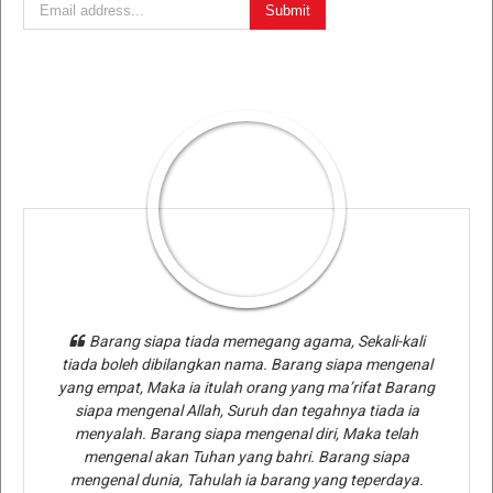
Barang siapa tiada memegang agama, Sekali-kali
tiada boleh dibilangkan nama. Barang siapa mengenal
yang empat, Maka ia itulah orang yang ma’rifat Barang
siapa mengenal Allah, Suruh dan tegahnya tiada ia
menyalah. Barang siapa mengenal diri, Maka telah
mengenal akan Tuhan yang bahri. Barang siapa
mengenal dunia, Tahulah ia barang yang teperdaya.