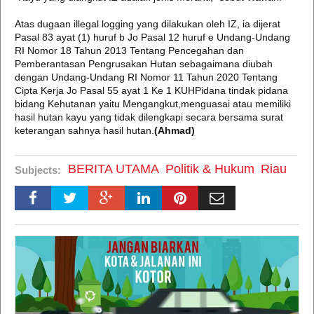
Atas dugaan illegal logging yang dilakukan oleh IZ, ia dijerat
Pasal 83 ayat (1) huruf b Jo Pasal 12 huruf e Undang-Undang
RI Nomor 18 Tahun 2013 Tentang Pencegahan dan
Pemberantasan Pengrusakan Hutan sebagaimana diubah
dengan Undang-Undang RI Nomor 11 Tahun 2020 Tentang
Cipta Kerja Jo Pasal 55 ayat 1 Ke 1 KUHPidana tindak pidana
bidang Kehutanan yaitu Mengangkut,menguasai atau memiliki
hasil hutan kayu yang tidak dilengkapi secara bersama surat
keterangan sahnya hasil hutan.
(Ahmad)
BERITA UTAMA
Politik & Hukum
Riau
Subjects: