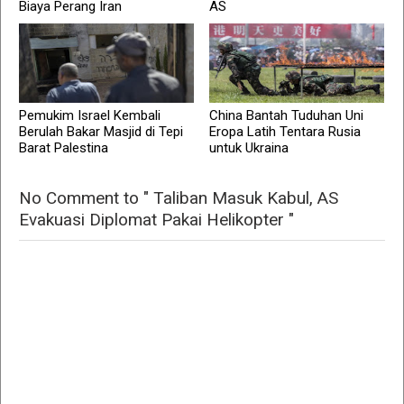
Biaya Perang Iran
AS
Pemukim Israel Kembali
China Bantah Tuduhan Uni
Berulah Bakar Masjid di Tepi
Eropa Latih Tentara Rusia
Barat Palestina
untuk Ukraina
No Comment to " Taliban Masuk Kabul, AS
Evakuasi Diplomat Pakai Helikopter "