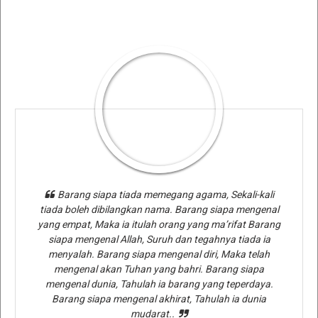
Barang siapa tiada memegang agama, Sekali-kali
tiada boleh dibilangkan nama. Barang siapa mengenal
yang empat, Maka ia itulah orang yang ma’rifat Barang
siapa mengenal Allah, Suruh dan tegahnya tiada ia
menyalah. Barang siapa mengenal diri, Maka telah
mengenal akan Tuhan yang bahri. Barang siapa
mengenal dunia, Tahulah ia barang yang teperdaya.
Barang siapa mengenal akhirat, Tahulah ia dunia
mudarat..