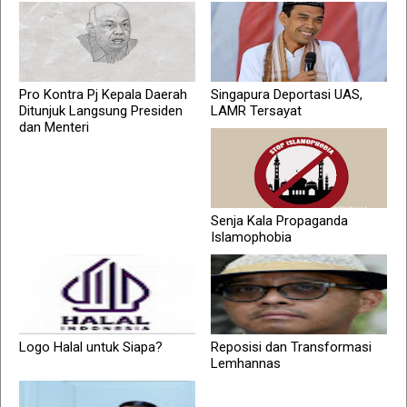
Pro Kontra Pj Kepala Daerah
Singapura Deportasi UAS,
Ditunjuk Langsung Presiden
LAMR Tersayat
dan Menteri
Senja Kala Propaganda
Islamophobia
Logo Halal untuk Siapa?
Reposisi dan Transformasi
Lemhannas