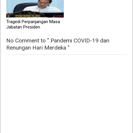
Tragedi Perpanjangan Masa
Jabatan Presiden
No Comment to " Pandemi COVID-19 dan
Renungan Hari Merdeka "