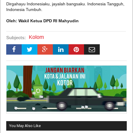
Dirgahayu Indonesiaku, jayalah bangsaku. Indonesia Tangguh,
Indonesia Tumbuh.
Oleh: Wakil Ketua DPD RI Mahyudin
Kolom
Subjects:
You May Also Like