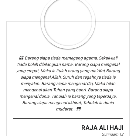
Barang siapa tiada memegang agama, Sekali-kali
tiada boleh dibilangkan nama. Barang siapa mengenal
yang empat, Maka ia itulah orang yang ma’rifat Barang
siapa mengenal Allah, Suruh dan tegahnya tiada ia
menyalah. Barang siapa mengenal diri, Maka telah
mengenal akan Tuhan yang bahri. Barang siapa
mengenal dunia, Tahulah ia barang yang teperdaya.
Barang siapa mengenal akhirat, Tahulah ia dunia
mudarat..
RAJA ALI HAJI
Gurindam 12