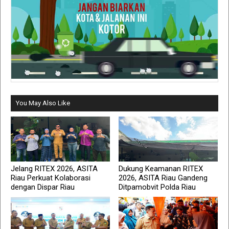
You May Also Like
Jelang RITEX 2026, ASITA
Dukung Keamanan RITEX
Riau Perkuat Kolaborasi
2026, ASITA Riau Gandeng
dengan Dispar Riau
Ditpamobvit Polda Riau