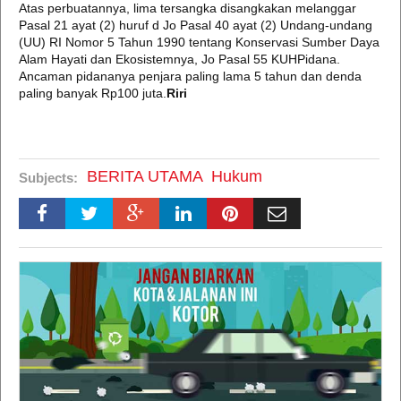
Atas perbuatannya, lima tersangka disangkakan melanggar
Pasal 21 ayat (2) huruf d Jo Pasal 40 ayat (2) Undang-undang
(UU) RI Nomor 5 Tahun 1990 tentang Konservasi Sumber Daya
Alam Hayati dan Ekosistemnya, Jo Pasal 55 KUHPidana.
Ancaman pidananya penjara paling lama 5 tahun dan denda
paling banyak Rp100 juta.
Riri
BERITA UTAMA
Hukum
Subjects: