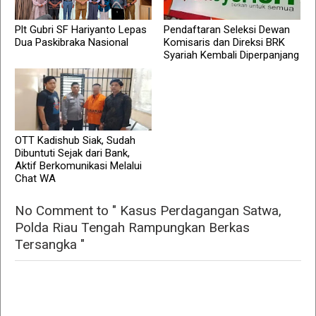
Plt Gubri SF Hariyanto Lepas
Pendaftaran Seleksi Dewan
Dua Paskibraka Nasional
Komisaris dan Direksi BRK
Syariah Kembali Diperpanjang
OTT Kadishub Siak, Sudah
Dibuntuti Sejak dari Bank,
Aktif Berkomunikasi Melalui
Chat WA
No Comment to " Kasus Perdagangan Satwa,
Polda Riau Tengah Rampungkan Berkas
Tersangka "