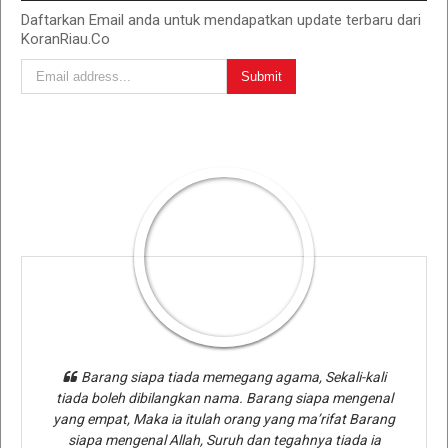
Daftarkan Email anda untuk mendapatkan update terbaru dari
KoranRiau.Co
Barang siapa tiada memegang agama, Sekali-kali
tiada boleh dibilangkan nama. Barang siapa mengenal
yang empat, Maka ia itulah orang yang ma’rifat Barang
siapa mengenal Allah, Suruh dan tegahnya tiada ia