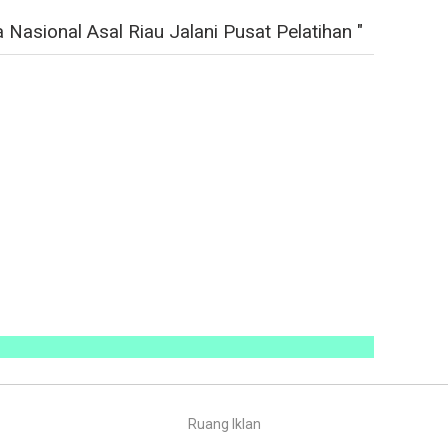
Nasional Asal Riau Jalani Pusat Pelatihan "
Ruang Iklan