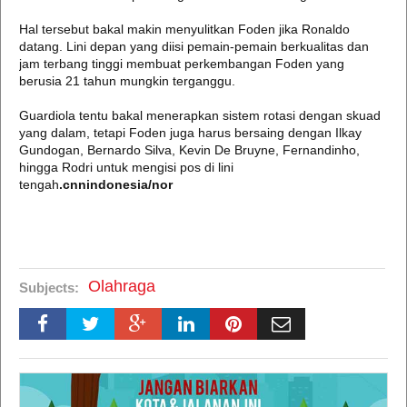
Hal tersebut bakal makin menyulitkan Foden jika Ronaldo
datang. Lini depan yang diisi pemain-pemain berkualitas dan
jam terbang tinggi membuat perkembangan Foden yang
berusia 21 tahun mungkin terganggu.
Guardiola tentu bakal menerapkan sistem rotasi dengan skuad
yang dalam, tetapi Foden juga harus bersaing dengan Ilkay
Gundogan, Bernardo Silva, Kevin De Bruyne, Fernandinho,
hingga Rodri untuk mengisi pos di lini
tengah
.cnnindonesia/nor
Olahraga
Subjects: