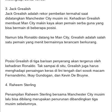
3. Jack Grealish
Jack Grealish adalah rekor pembelian termahal saat
didatangkan Manchester City musim ini. Kehadiran Grealish
membuat Man City makin kaya akan pemain serba guna yang
bisa bermain di beberapa posisi.
Namun bila Ronaldo datang ke Man City, Grealish adalah salah
satu pemain yang menit bermainnya terancam berkurang.
Posisi Grealish di tiga barisan penyerang akan tergerus oleh
kehadiran Ronaldo. Tak sampai di situ, Grealish juga harus
menghadapi persaingan keras di lini tengah dari sosok macam
Fernandinho, Ilkay Gundogan, dan Kevin De Bruyne.
4. Raheem Sterling
Penampilan Raheem Sterling bersama Manchester City musim
lalu bisa dibilang merupakan penurunan dibandingkan tiga
musim sebelumnya.