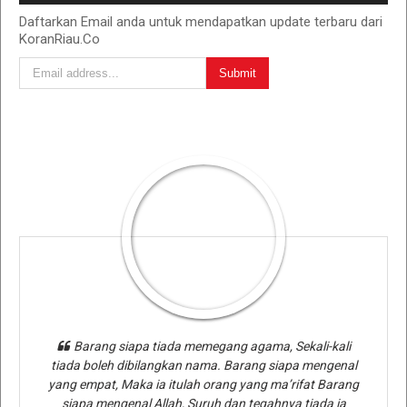
Daftarkan Email anda untuk mendapatkan update terbaru dari
KoranRiau.Co
Barang siapa tiada memegang agama, Sekali-kali
tiada boleh dibilangkan nama. Barang siapa mengenal
yang empat, Maka ia itulah orang yang ma’rifat Barang
siapa mengenal Allah, Suruh dan tegahnya tiada ia