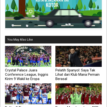
You May Also Like
Crystal Palace Juara
Pelatih Spanyol: Saya Tak
Conference League, Inggris
Lihat dari Klub Mana Pemain
Kirim 9 Wakil ke Eropa
Berasal