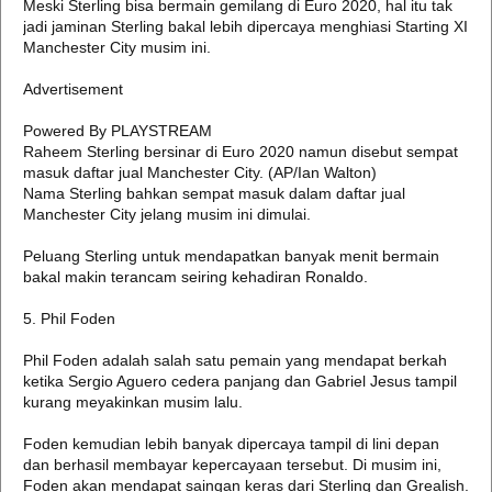
Meski Sterling bisa bermain gemilang di Euro 2020, hal itu tak
jadi jaminan Sterling bakal lebih dipercaya menghiasi Starting XI
Manchester City musim ini.
Advertisement
Powered By PLAYSTREAM
Raheem Sterling bersinar di Euro 2020 namun disebut sempat
masuk daftar jual Manchester City. (AP/Ian Walton)
Nama Sterling bahkan sempat masuk dalam daftar jual
Manchester City jelang musim ini dimulai.
Peluang Sterling untuk mendapatkan banyak menit bermain
bakal makin terancam seiring kehadiran Ronaldo.
5. Phil Foden
Phil Foden adalah salah satu pemain yang mendapat berkah
ketika Sergio Aguero cedera panjang dan Gabriel Jesus tampil
kurang meyakinkan musim lalu.
Foden kemudian lebih banyak dipercaya tampil di lini depan
dan berhasil membayar kepercayaan tersebut. Di musim ini,
Foden akan mendapat saingan keras dari Sterling dan Grealish.