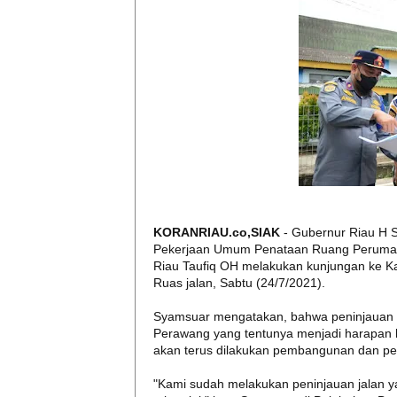
KORANRIAU.co,SIAK
- Gubernur Riau H 
Pekerjaan Umum Penataan Ruang Peruma
Riau Taufiq OH melakukan kunjungan ke 
Ruas jalan, Sabtu (24/7/2021).
Syamsuar mengatakan, bahwa peninjauan te
Perawang yang tentunya menjadi harapan 
akan terus dilakukan pembangunan dan pe
"Kami sudah melakukan peninjauan jalan ya