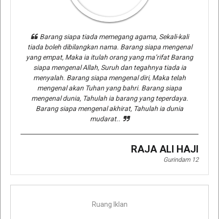
Barang siapa tiada memegang agama, Sekali-kali
tiada boleh dibilangkan nama. Barang siapa mengenal
yang empat, Maka ia itulah orang yang ma’rifat Barang
siapa mengenal Allah, Suruh dan tegahnya tiada ia
menyalah. Barang siapa mengenal diri, Maka telah
mengenal akan Tuhan yang bahri. Barang siapa
mengenal dunia, Tahulah ia barang yang teperdaya.
Barang siapa mengenal akhirat, Tahulah ia dunia
mudarat..
RAJA ALI HAJI
Gurindam 12
Ruang Iklan