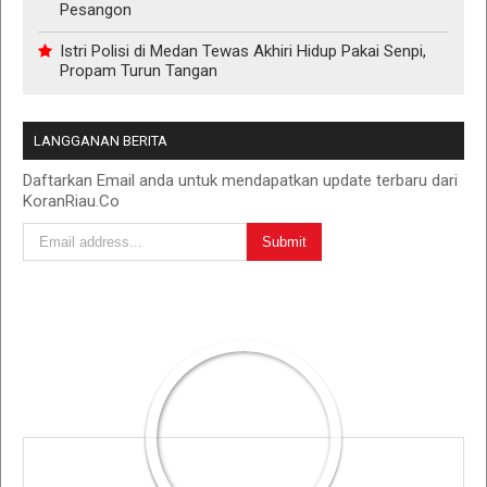
Pesangon
Istri Polisi di Medan Tewas Akhiri Hidup Pakai Senpi,
Propam Turun Tangan
LANGGANAN BERITA
Daftarkan Email anda untuk mendapatkan update terbaru dari
KoranRiau.Co