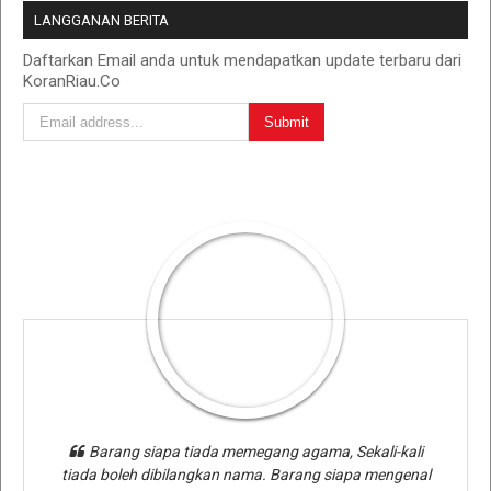
LANGGANAN BERITA
Daftarkan Email anda untuk mendapatkan update terbaru dari
KoranRiau.Co
Barang siapa tiada memegang agama, Sekali-kali
tiada boleh dibilangkan nama. Barang siapa mengenal