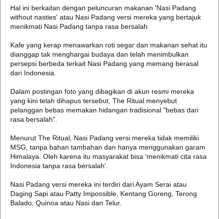
Hal ini berkaitan dengan peluncuran makanan 'Nasi Padang
without nasties' atau Nasi Padang versi mereka yang bertajuk
menikmati Nasi Padang tanpa rasa bersalah.
Kafe yang kerap menawarkan roti segar dan makanan sehat itu
dianggap tak menghargai budaya dan telah menimbulkan
persepsi berbeda terkait Nasi Padang yang memang berasal
dari Indonesia.
Dalam postingan foto yang dibagikan di akun resmi mereka
yang kini telah dihapus tersebut, The Ritual menyebut
pelanggan bebas memakan hidangan tradisional "bebas dari
rasa bersalah".
Menurut The Ritual, Nasi Padang versi mereka tidak memiliki
MSG, tanpa bahan tambahan dan hanya menggunakan garam
Himalaya. Oleh karena itu masyarakat bisa 'menikmati cita rasa
Indonesia tanpa rasa bersalah'.
Nasi Padang versi mereka ini terdiri dari Ayam Serai atau
Daging Sapi atau Patty Impossible, Kentang Goreng, Terong
Balado, Quinoa atau Nasi dan Telur.