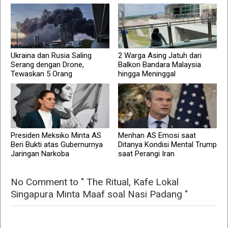
Ukraina dan Rusia Saling
2 Warga Asing Jatuh dari
Serang dengan Drone,
Balkon Bandara Malaysia
Tewaskan 5 Orang
hingga Meninggal
Presiden Meksiko Minta AS
Menhan AS Emosi saat
Beri Bukti atas Gubernurnya
Ditanya Kondisi Mental Trump
Jaringan Narkoba
saat Perangi Iran
No Comment to " The Ritual, Kafe Lokal
Singapura Minta Maaf soal Nasi Padang "