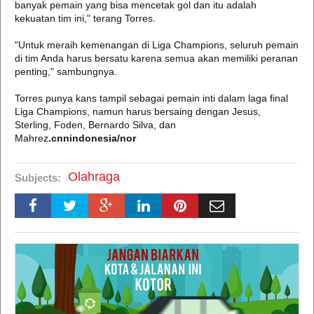
banyak pemain yang bisa mencetak gol dan itu adalah
kekuatan tim ini," terang Torres.
"Untuk meraih kemenangan di Liga Champions, seluruh pemain
di tim Anda harus bersatu karena semua akan memiliki peranan
penting," sambungnya.
Torres punya kans tampil sebagai pemain inti dalam laga final
Liga Champions, namun harus bersaing dengan Jesus,
Sterling, Foden, Bernardo Silva, dan
Mahrez
.cnnindonesia/nor
Olahraga
Subjects: