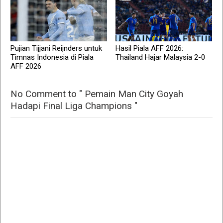
Pujian Tijjani Reijnders untuk
Hasil Piala AFF 2026:
Timnas Indonesia di Piala
Thailand Hajar Malaysia 2-0
AFF 2026
No Comment to " Pemain Man City Goyah
Hadapi Final Liga Champions "