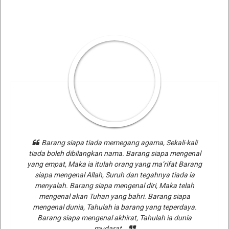
Barang siapa tiada memegang agama, Sekali-kali
tiada boleh dibilangkan nama. Barang siapa mengenal
yang empat, Maka ia itulah orang yang ma’rifat Barang
siapa mengenal Allah, Suruh dan tegahnya tiada ia
menyalah. Barang siapa mengenal diri, Maka telah
mengenal akan Tuhan yang bahri. Barang siapa
mengenal dunia, Tahulah ia barang yang teperdaya.
Barang siapa mengenal akhirat, Tahulah ia dunia
mudarat..