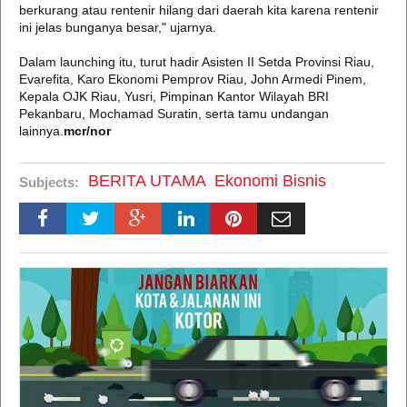
berkurang atau rentenir hilang dari daerah kita karena rentenir
ini jelas bunganya besar," ujarnya.
Dalam launching itu, turut hadir Asisten II Setda Provinsi Riau,
Evarefita, Karo Ekonomi Pemprov Riau, John Armedi Pinem,
Kepala OJK Riau, Yusri, Pimpinan Kantor Wilayah BRI
Pekanbaru, Mochamad Suratin, serta tamu undangan
lainnya.
mcr/nor
BERITA UTAMA
Ekonomi Bisnis
Subjects: