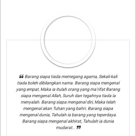
Barang siapa tiada memegang agama, Sekali-kali
tiada boleh dibilangkan nama. Barang siapa mengenal
yang empat, Maka ia itulah orang yang ma’rifat Barang
siapa mengenal Allah, Suruh dan tegahnya tiada ia
menyalah. Barang siapa mengenal diri, Maka telah
mengenal akan Tuhan yang bahri. Barang siapa
mengenal dunia, Tahulah ia barang yang teperdaya.
Barang siapa mengenal akhirat, Tahulah ia dunia
mudarat..