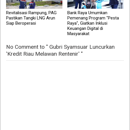
Revitalisasi Rampung, PAG
Bank Raya Umumkan
Pastikan Tangki LNG Arun
Pemenang Program "Pesta
Siap Beroperasi
Raya", Giatkan Inklusi
Keuangan Digital di
Masyarakat
No Comment to " Gubri Syamsuar Luncurkan
'Kredit Riau Melawan Rentenir' "