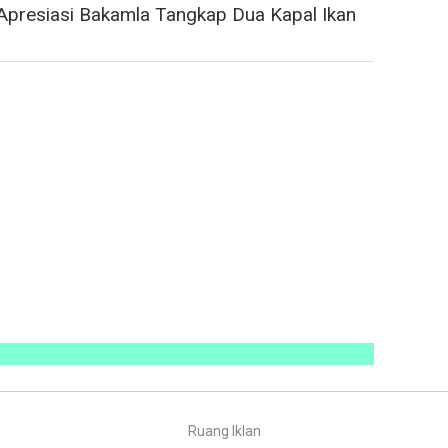
presiasi Bakamla Tangkap Dua Kapal Ikan
Ruang Iklan